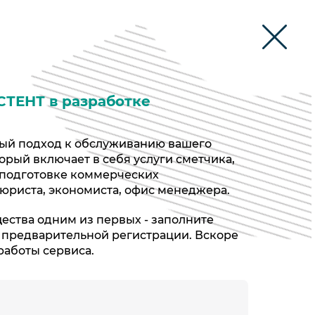
СТЕНТ в разработке
ый подход к обслуживанию вашего
орый включает в себя услуги сметчика,
 подготовке коммерческих
 юриста, экономиста, офис менеджера.
ества одним из первых - заполните
 предварительной регистрации. Вскоре
работы сервиса.