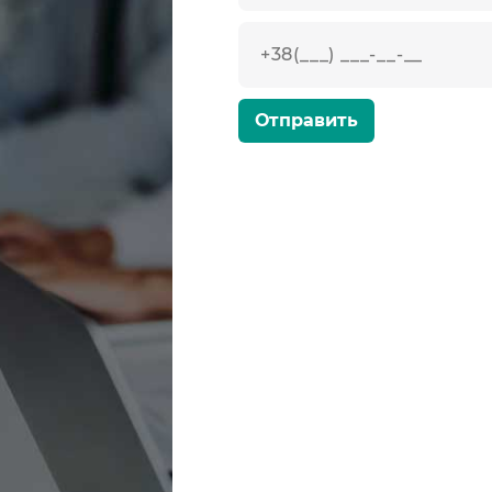
Телефон
*