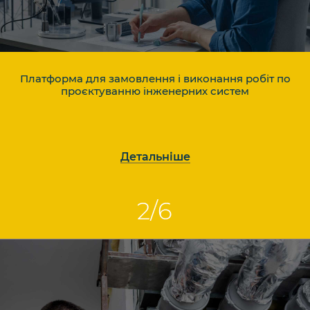
Платформа для замовлення і виконання робіт по
проєктуванню інженерних систем
Детальніше