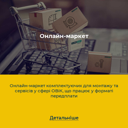
Онлайн-маркет
Онлайн-маркет комплектуючих для монтажу та
сервісів у сфері ОВіК, що працює у форматі
передплати
Детальніше