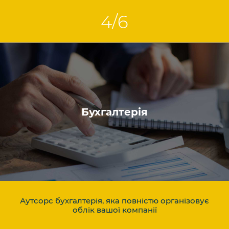
Бухгалтерія
Аутсорс бухгалтерія, яка повністю організовує
облік вашої компанії