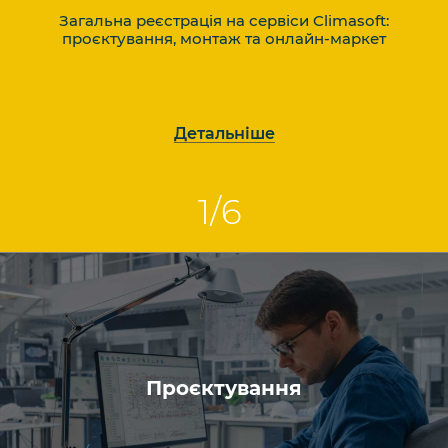
Загальна реєстрація на сервіси Climasoft:
проєктування, монтаж та онлайн-маркет
Детальніше
Проєктування